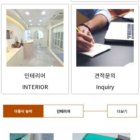
인테리어
견적문의
INTERIOR
Inquiry
이동식 농막
인테리어
더보기