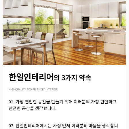
한일인테리어
의 3가지 약속
HIGHQUALITY ECO-FRIENDLY INTERIOR
01. 가장 편안한 공간을 만들기 위해 여러분의 가장 편안하고
안전한 공간을 생각합니다.
02. 한일인테리어에서는 가장 먼저 여러분의 마음을 생각합니