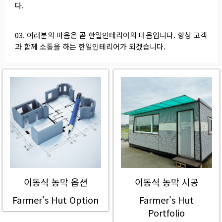
다.
03. 여러분의 마음은 곧 한일인테리어의 마음입니다. 항상 고객
과 함께 소통을 하는 한일인테리어가 되겠습니다.
이동식 농막 옵션
이동식 농막 시공
Farmer's Hut Option
Farmer's Hut
Portfolio